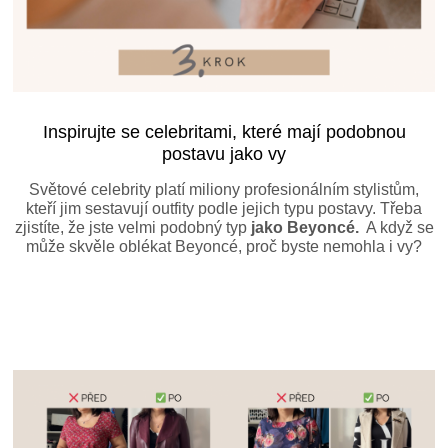
Inspirujte se celebritami, které mají podobnou
postavu jako vy
Světové celebrity platí miliony profesionálním stylistům,
kteří jim sestavují outfity podle jejich typu postavy. Třeba
zjistíte, že jste velmi podobný typ
jako Beyoncé.
A když se
může skvěle oblékat Beyoncé, proč byste nemohla i vy?