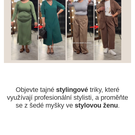
Objevte tajné
stylingové
triky, které
využívají profesionální stylisti, a proměňte
se z šedé myšky ve
stylovou
ženu
.