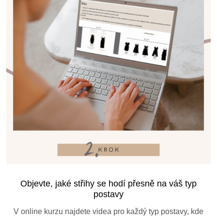
Objevte, jaké střihy se hodí přesně na váš typ
postavy
V online kurzu najdete videa pro každý typ postavy, kde