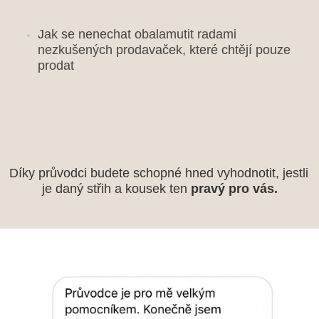
Jak se nenechat obalamutit radami
nezkušených prodavaček, které chtějí pouze
prodat
Díky průvodci budete schopné hned vyhodnotit, jestli 
je daný střih a kousek ten
 pravý pro vás.