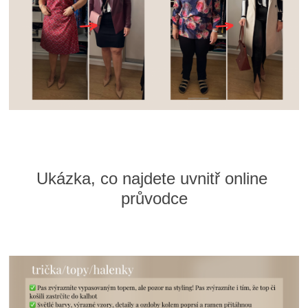
Ukázka, co najdete uvnitř online 
průvodce